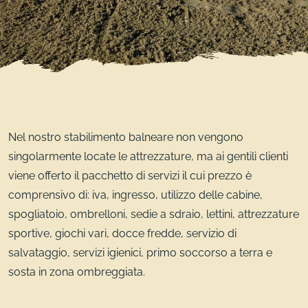
Nel nostro stabilimento balneare non vengono
singolarmente locate le attrezzature, ma ai gentili clienti
viene offerto il pacchetto di servizi il cui prezzo è
comprensivo di: iva, ingresso, utilizzo delle cabine,
spogliatoio, ombrelloni, sedie a sdraio, lettini, attrezzature
sportive, giochi vari, docce fredde, servizio di
salvataggio, servizi igienici, primo soccorso a terra e
sosta in zona ombreggiata.