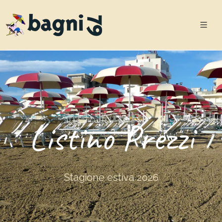
Listino Prezzi
Stagione estiva 2026